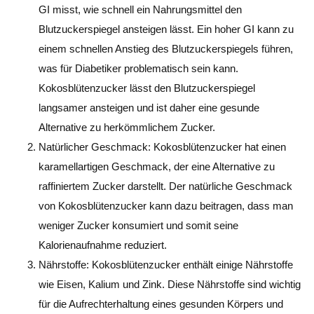
GI misst, wie schnell ein Nahrungsmittel den
Blutzuckerspiegel ansteigen lässt. Ein hoher GI kann zu
einem schnellen Anstieg des Blutzuckerspiegels führen,
was für Diabetiker problematisch sein kann.
Kokosblütenzucker lässt den Blutzuckerspiegel
langsamer ansteigen und ist daher eine gesunde
Alternative zu herkömmlichem Zucker.
Natürlicher Geschmack: Kokosblütenzucker hat einen
karamellartigen Geschmack, der eine Alternative zu
raffiniertem Zucker darstellt. Der natürliche Geschmack
von Kokosblütenzucker kann dazu beitragen, dass man
weniger Zucker konsumiert und somit seine
Kalorienaufnahme reduziert.
Nährstoffe: Kokosblütenzucker enthält einige Nährstoffe
wie Eisen, Kalium und Zink. Diese Nährstoffe sind wichtig
für die Aufrechterhaltung eines gesunden Körpers und