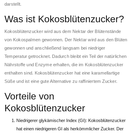
darstellt.
Was ist Kokosblütenzucker?
Kokosblütenzucker wird aus dem Nektar der Blütenstände
von Kokospalmen gewonnen. Der Nektar wird aus den Blüten
gewonnen und anschließend langsam bei niedriger
Temperatur getrocknet. Dadurch bleibt ein Teil der natürlichen
Nährstoffe und Enzyme erhalten, die im Kokosblütenzucker
enthalten sind. Kokosblütenzucker hat eine karamellartige
Süße und ist eine gute Alternative zu raffiniertem Zucker.
Vorteile von
Kokosblütenzucker
Niedrigerer glykämischer Index (GI): Kokosblütenzucker
hat einen niedrigeren GI als herkömmlicher Zucker. Der