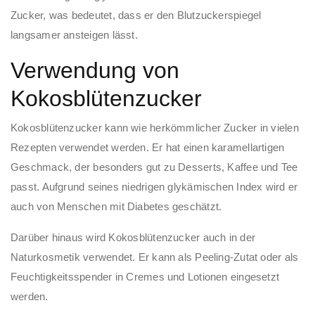
Zucker, was bedeutet, dass er den Blutzuckerspiegel
langsamer ansteigen lässt.
Verwendung von
Kokosblütenzucker
Kokosblütenzucker kann wie herkömmlicher Zucker in vielen
Rezepten verwendet werden. Er hat einen karamellartigen
Geschmack, der besonders gut zu Desserts, Kaffee und Tee
passt. Aufgrund seines niedrigen glykämischen Index wird er
auch von Menschen mit Diabetes geschätzt.
Darüber hinaus wird Kokosblütenzucker auch in der
Naturkosmetik verwendet. Er kann als Peeling-Zutat oder als
Feuchtigkeitsspender in Cremes und Lotionen eingesetzt
werden.