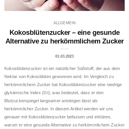
ALLGEMEIN
Kokosblütenzucker – eine gesunde
Alternative zu herkömmlichem Zucker
01.03.2023
Kokosblütenzucker ist ein natürlicher Süßstoff, der aus dem
Nektar von Kokosblüten gewonnen wird. Im Vergleich zu
herkömmlichem Zucker hat Kokosblütenzucker eine niedrige
glykämische Index (GI), was bedeutet, dass er den
Blutzuckerspiegel langsamer ansteigen lässt als
herkömmlicher Zucker. In diesem Artikel werden wir uns
genauer mit Kokosblütenzucker befassen und erklären,
warum er eine gesunde Alternative zu herkömmlichem Zucker