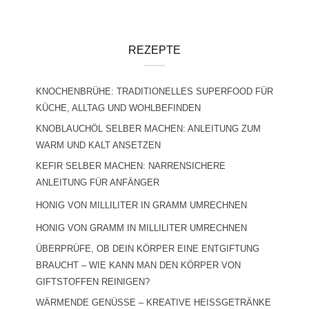
REZEPTE
KNOCHENBRÜHE: TRADITIONELLES SUPERFOOD FÜR
KÜCHE, ALLTAG UND WOHLBEFINDEN
KNOBLAUCHÖL SELBER MACHEN: ANLEITUNG ZUM
WARM UND KALT ANSETZEN
KEFIR SELBER MACHEN: NARRENSICHERE
ANLEITUNG FÜR ANFÄNGER
HONIG VON MILLILITER IN GRAMM UMRECHNEN
HONIG VON GRAMM IN MILLILITER UMRECHNEN
ÜBERPRÜFE, OB DEIN KÖRPER EINE ENTGIFTUNG
BRAUCHT – WIE KANN MAN DEN KÖRPER VON
GIFTSTOFFEN REINIGEN?
WÄRMENDE GENÜSSE – KREATIVE HEISSGETRÄNKE F