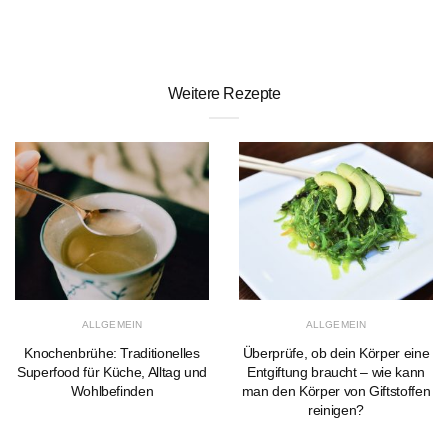
Weitere Rezepte
ALLGEMEIN
ALLGEMEIN
Knochenbrühe: Traditionelles
Überprüfe, ob dein Körper eine
Superfood für Küche, Alltag und
Entgiftung braucht – wie kann
Wohlbefinden
man den Körper von Giftstoffen
reinigen?