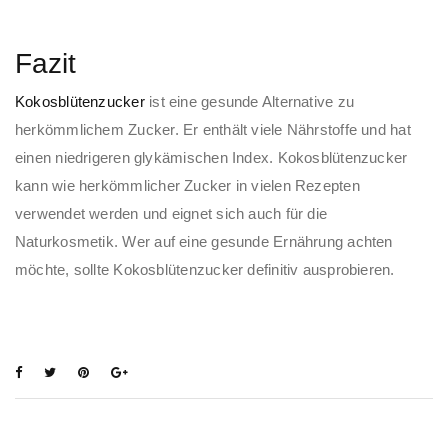
Fazit
Kokosblütenzucker
ist eine gesunde Alternative zu
herkömmlichem Zucker. Er enthält viele Nährstoffe und hat
einen niedrigeren glykämischen Index. Kokosblütenzucker
kann wie herkömmlicher Zucker in vielen Rezepten
verwendet werden und eignet sich auch für die
Naturkosmetik. Wer auf eine gesunde Ernährung achten
möchte, sollte Kokosblütenzucker definitiv ausprobieren.