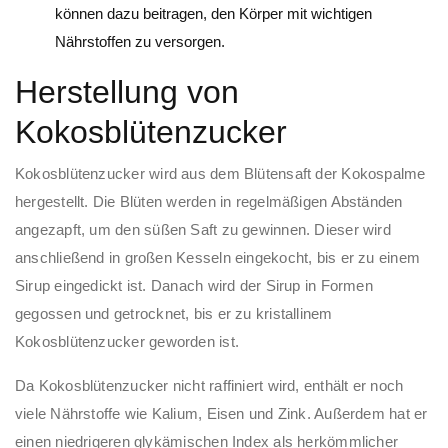
können dazu beitragen, den Körper mit wichtigen
Nährstoffen zu versorgen.
Herstellung von
Kokosblütenzucker
Kokosblütenzucker wird aus dem Blütensaft der Kokospalme
hergestellt. Die Blüten werden in regelmäßigen Abständen
angezapft, um den süßen Saft zu gewinnen. Dieser wird
anschließend in großen Kesseln eingekocht, bis er zu einem
Sirup eingedickt ist. Danach wird der Sirup in Formen
gegossen und getrocknet, bis er zu kristallinem
Kokosblütenzucker geworden ist.
Da Kokosblütenzucker nicht raffiniert wird, enthält er noch
viele Nährstoffe wie Kalium, Eisen und Zink. Außerdem hat er
einen niedrigeren glykämischen Index als herkömmlicher