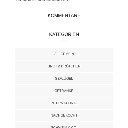
KOMMENTARE
KATEGORIEN
ALLGEMEIN
BROT & BRÖTCHEN
GEFLÜGEL
GETRÄNKE
INTERNATIONAL
NACHGEKOCHT
SCHWEIN & CO.