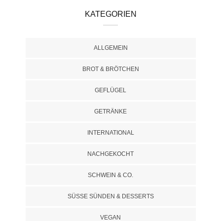
KATEGORIEN
ALLGEMEIN
BROT & BRÖTCHEN
GEFLÜGEL
GETRÄNKE
INTERNATIONAL
NACHGEKOCHT
SCHWEIN & CO.
SÜSSE SÜNDEN & DESSERTS
VEGAN