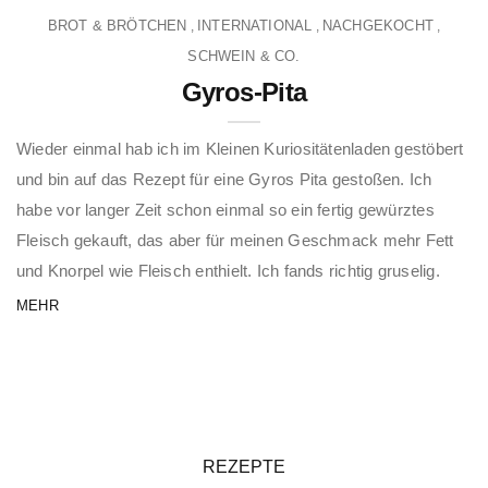
BROT & BRÖTCHEN
INTERNATIONAL
NACHGEKOCHT
,
,
,
SCHWEIN & CO.
Gyros-Pita
Wieder einmal hab ich im Kleinen Kuriositätenladen gestöbert
und bin auf das Rezept für eine Gyros Pita gestoßen. Ich
habe vor langer Zeit schon einmal so ein fertig gewürztes
Fleisch gekauft, das aber für meinen Geschmack mehr Fett
und Knorpel wie Fleisch enthielt. Ich fands richtig gruselig.
MEHR
REZEPTE