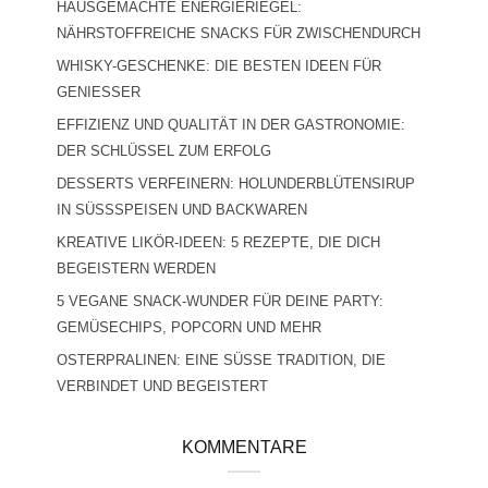
HAUSGEMACHTE ENERGIERIEGEL:
NÄHRSTOFFREICHE SNACKS FÜR ZWISCHENDURCH
WHISKY-GESCHENKE: DIE BESTEN IDEEN FÜR
GENIESSER
EFFIZIENZ UND QUALITÄT IN DER GASTRONOMIE:
DER SCHLÜSSEL ZUM ERFOLG
DESSERTS VERFEINERN: HOLUNDERBLÜTENSIRUP
IN SÜSSSPEISEN UND BACKWAREN
KREATIVE LIKÖR-IDEEN: 5 REZEPTE, DIE DICH
BEGEISTERN WERDEN
5 VEGANE SNACK-WUNDER FÜR DEINE PARTY:
GEMÜSECHIPS, POPCORN UND MEHR
OSTERPRALINEN: EINE SÜSSE TRADITION, DIE V
ERBINDET UND BEGEISTERT
KOMMENTARE