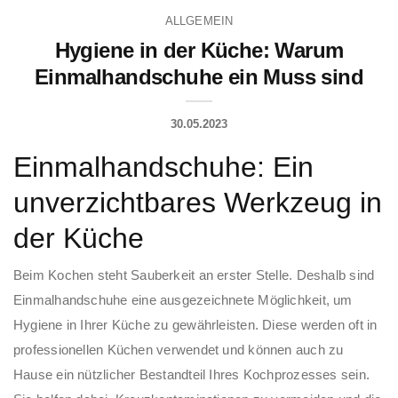
ALLGEMEIN
Hygiene in der Küche: Warum
Einmalhandschuhe ein Muss sind
30.05.2023
Einmalhandschuhe: Ein
unverzichtbares Werkzeug in
der Küche
Beim Kochen steht Sauberkeit an erster Stelle. Deshalb sind
Einmalhandschuhe eine ausgezeichnete Möglichkeit, um
Hygiene in Ihrer Küche zu gewährleisten. Diese werden oft in
professionellen Küchen verwendet und können auch zu
Hause ein nützlicher Bestandteil Ihres Kochprozesses sein.