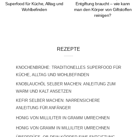
Superfood für Küche, Alltag und
Entgiftung braucht – wie kann
Wohlbefinden
man den Körper von Giftstoffen
reinigen?
REZEPTE
KNOCHENBRÜHE: TRADITIONELLES SUPERFOOD FÜR
KÜCHE, ALLTAG UND WOHLBEFINDEN
KNOBLAUCHÖL SELBER MACHEN: ANLEITUNG ZUM
WARM UND KALT ANSETZEN
KEFIR SELBER MACHEN: NARRENSICHERE
ANLEITUNG FÜR ANFÄNGER
HONIG VON MILLILITER IN GRAMM UMRECHNEN
HONIG VON GRAMM IN MILLILITER UMRECHNEN