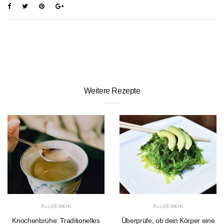
Weitere Rezepte
ALLGEMEIN
ALLGEMEIN
Knochenbrühe: Traditionelles
Überprüfe, ob dein Körper eine