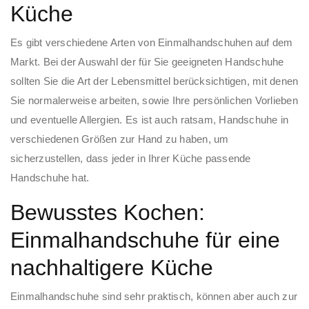
Küche
Es gibt verschiedene Arten von Einmalhandschuhen auf dem
Markt. Bei der Auswahl der für Sie geeigneten Handschuhe
sollten Sie die Art der Lebensmittel berücksichtigen, mit denen
Sie normalerweise arbeiten, sowie Ihre persönlichen Vorlieben
und eventuelle Allergien. Es ist auch ratsam, Handschuhe in
verschiedenen Größen zur Hand zu haben, um
sicherzustellen, dass jeder in Ihrer Küche passende
Handschuhe hat.
Bewusstes Kochen:
Einmalhandschuhe für eine
nachhaltigere Küche
Einmalhandschuhe sind sehr praktisch, können aber auch zur