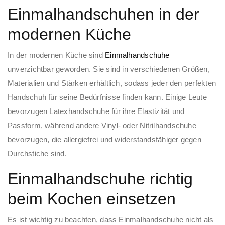
Einmalhandschuhen in der
modernen Küche
In der modernen Küche sind
Einmalhandschuhe
unverzichtbar geworden. Sie sind in verschiedenen Größen,
Materialien und Stärken erhältlich, sodass jeder den perfekten
Handschuh für seine Bedürfnisse finden kann. Einige Leute
bevorzugen Latexhandschuhe für ihre Elastizität und
Passform, während andere Vinyl- oder Nitrilhandschuhe
bevorzugen, die allergiefrei und widerstandsfähiger gegen
Durchstiche sind.
Einmalhandschuhe richtig
beim Kochen einsetzen
Es ist wichtig zu beachten, dass Einmalhandschuhe nicht als