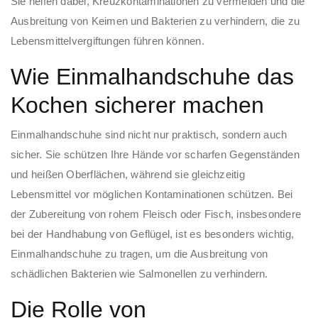
Sie helfen dabei, Kreuzkontaminationen zu vermeiden und die
Ausbreitung von Keimen und Bakterien zu verhindern, die zu
Lebensmittelvergiftungen führen können.
Wie Einmalhandschuhe das
Kochen sicherer machen
Einmalhandschuhe sind nicht nur praktisch, sondern auch
sicher. Sie schützen Ihre Hände vor scharfen Gegenständen
und heißen Oberflächen, während sie gleichzeitig
Lebensmittel vor möglichen Kontaminationen schützen. Bei
der Zubereitung von rohem Fleisch oder Fisch, insbesondere
bei der Handhabung von Geflügel, ist es besonders wichtig,
Einmalhandschuhe zu tragen, um die Ausbreitung von
schädlichen Bakterien wie Salmonellen zu verhindern.
Die Rolle von