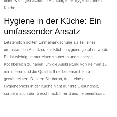
einen wichtigen Schritt in Richtung einer hygienischeren
Küche.
Hygiene in der Küche: Ein
umfassender Ansatz
Letztendlich sollten Einmalhandschuhe als Teil eines
umfassenden Ansatzes zur Küchenhygiene gesehen werden.
Es ist wichtig, immer einen sauberen und sicheren
Kochbereich zu haben, um die Ausbreitung von Keimen zu
minimieren und die Qualität Ihrer Lebensmittel zu
gewährleisten. Denken Sie daran, dass eine gute
Hygienepraxis in der Küche nicht nur Ihre Gesundheit,
sondern auch den Geschmack Ihrer Gerichte beeinflusst.