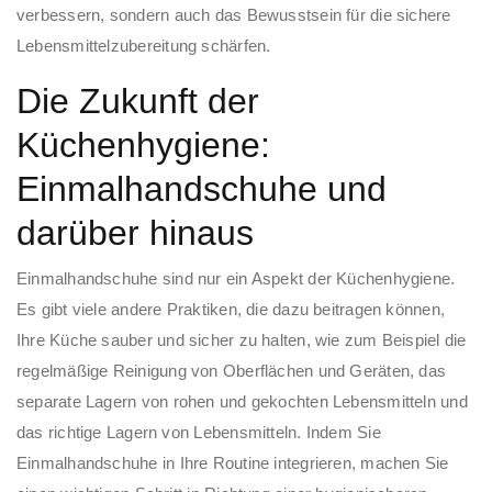
verbessern, sondern auch das Bewusstsein für die sichere
Lebensmittelzubereitung schärfen.
Die Zukunft der
Küchenhygiene:
Einmalhandschuhe und
darüber hinaus
Einmalhandschuhe sind nur ein Aspekt der Küchenhygiene.
Es gibt viele andere Praktiken, die dazu beitragen können,
Ihre Küche sauber und sicher zu halten, wie zum Beispiel die
regelmäßige Reinigung von Oberflächen und Geräten, das
separate Lagern von rohen und gekochten Lebensmitteln und
das richtige Lagern von Lebensmitteln. Indem Sie
Einmalhandschuhe in Ihre Routine integrieren, machen Sie