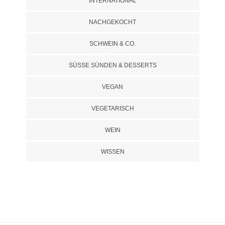
INTERNATIONAL
NACHGEKOCHT
SCHWEIN & CO.
SÜSSE SÜNDEN & DESSERTS
VEGAN
VEGETARISCH
WEIN
WISSEN