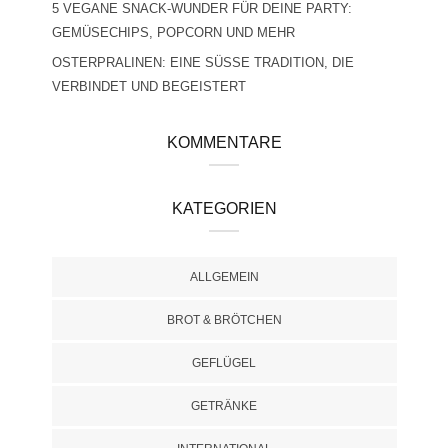
5 VEGANE SNACK-WUNDER FÜR DEINE PARTY:
GEMÜSECHIPS, POPCORN UND MEHR
OSTERPRALINEN: EINE SÜSSE TRADITION, DIE V
ERBINDET UND BEGEISTERT
KOMMENTARE
KATEGORIEN
ALLGEMEIN
BROT & BRÖTCHEN
GEFLÜGEL
GETRÄNKE