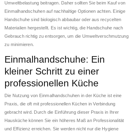
Umweltbelastung beitragen. Daher sollten Sie beim Kauf von
Einmalhandschuhen auf nachhaltige Optionen achten. Einige
Handschuhe sind biologisch abbaubar oder aus recycelten
Materialien hergestellt. Es ist wichtig, die Handschuhe nach
Gebrauch richtig zu entsorgen, um die Umweltverschmutzung
zu minimieren.
Einmalhandschuhe: Ein
kleiner Schritt zu einer
professionellen Küche
Die Nutzung von Einmalhandschuhen in der Küche ist eine
Praxis, die oft mit professionellen Küchen in Verbindung
gebracht wird. Durch die Einführung dieser Praxis in Ihrer
Hausküche können Sie ein höheres Maß an Professionalität
und Effizienz erreichen. Sie werden nicht nur die Hygiene