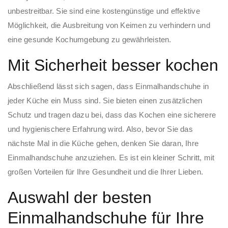
unbestreitbar. Sie sind eine kostengünstige und effektive
Möglichkeit, die Ausbreitung von Keimen zu verhindern und
eine gesunde Kochumgebung zu gewährleisten.
Mit Sicherheit besser kochen
Abschließend lässt sich sagen, dass Einmalhandschuhe in
jeder Küche ein Muss sind. Sie bieten einen zusätzlichen
Schutz und tragen dazu bei, dass das Kochen eine sicherere
und hygienischere Erfahrung wird. Also, bevor Sie das
nächste Mal in die Küche gehen, denken Sie daran, Ihre
Einmalhandschuhe anzuziehen. Es ist ein kleiner Schritt, mit
großen Vorteilen für Ihre Gesundheit und die Ihrer Lieben.
Auswahl der besten
Einmalhandschuhe für Ihre