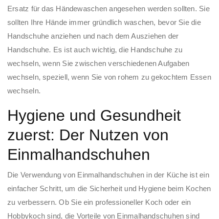
Ersatz für das Händewaschen angesehen werden sollten. Sie
sollten Ihre Hände immer gründlich waschen, bevor Sie die
Handschuhe anziehen und nach dem Ausziehen der
Handschuhe. Es ist auch wichtig, die Handschuhe zu
wechseln, wenn Sie zwischen verschiedenen Aufgaben
wechseln, speziell, wenn Sie von rohem zu gekochtem Essen
wechseln.
Hygiene und Gesundheit
zuerst: Der Nutzen von
Einmalhandschuhen
Die Verwendung von Einmalhandschuhen in der Küche ist ein
einfacher Schritt, um die Sicherheit und Hygiene beim Kochen
zu verbessern. Ob Sie ein professioneller Koch oder ein
Hobbykoch sind, die Vorteile von Einmalhandschuhen sind