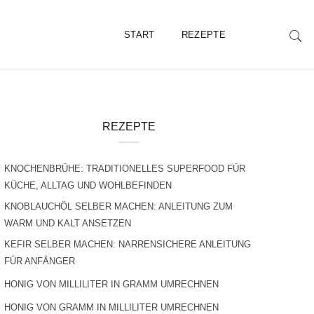
START
REZEPTE
REZEPTE
KNOCHENBRÜHE: TRADITIONELLES SUPERFOOD FÜR
KÜCHE, ALLTAG UND WOHLBEFINDEN
KNOBLAUCHÖL SELBER MACHEN: ANLEITUNG ZUM
WARM UND KALT ANSETZEN
KEFIR SELBER MACHEN: NARRENSICHERE ANLEITUNG
FÜR ANFÄNGER
HONIG VON MILLILITER IN GRAMM UMRECHNEN
HONIG VON GRAMM IN MILLILITER UMRECHNEN