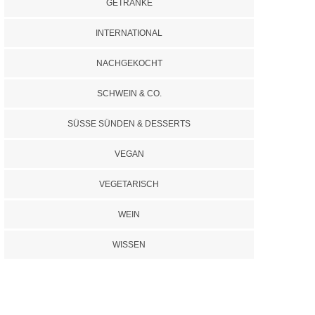
GETRÄNKE
INTERNATIONAL
NACHGEKOCHT
SCHWEIN & CO.
SÜSSE SÜNDEN & DESSERTS
VEGAN
VEGETARISCH
WEIN
WISSEN