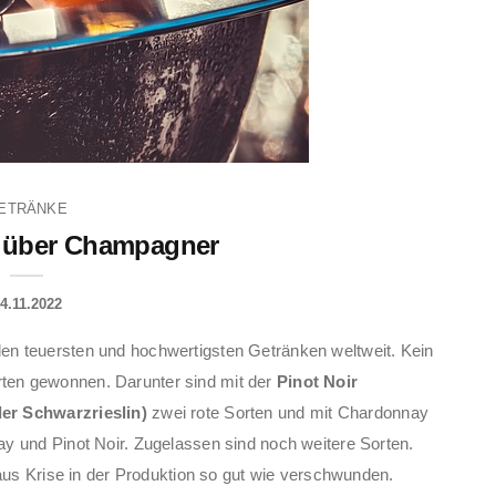
ETRÄNKE
s über Champagner
4.11.2022
en teuersten und hochwertigsten Getränken weltweit. Kein
ten gewonnen. Darunter sind mit der
Pinot Noir
er Schwarzrieslin)
zwei rote Sorten und mit Chardonnay
y und Pinot Noir. Zugelassen sind noch weitere Sorten.
laus Krise in der Produktion so gut wie verschwunden.