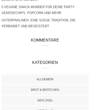
5 VEGANE SNACK-WUNDER FÜR DEINE PARTY:
GEMÜSECHIPS, POPCORN UND MEHR
OSTERPRALINEN: EINE SÜSSE TRADITION, DIE V
ERBINDET UND BEGEISTERT
KOMMENTARE
KATEGORIEN
ALLGEMEIN
BROT & BRÖTCHEN
GEFLÜGEL