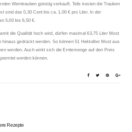
rden Weintrauben günstig verkauft. Teils kosten die Trauben
 sind das 0,30 Cent bis ca. 1,00 € pro Liter. In der
 5,00 bis 6,50 €.
mit die Qualität hoch wird, dürfen maximal 63,75 Liter Most
 hinaus gedrückt werden. So können 51 Hektoliter Most aus
en werden. Auch wirkt sich die Erntemenge auf den Preis
r geerntet werden können.
ere Rezepte