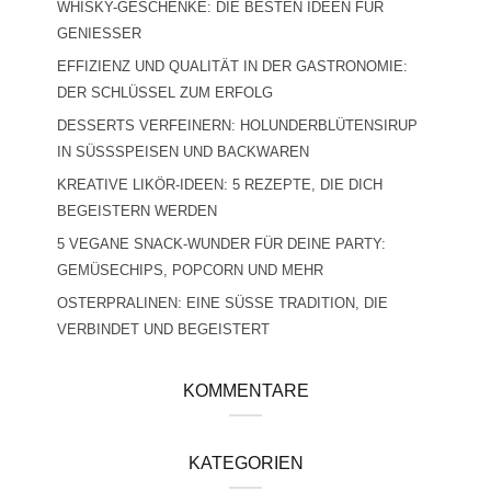
WHISKY-GESCHENKE: DIE BESTEN IDEEN FÜR
GENIESSER
EFFIZIENZ UND QUALITÄT IN DER GASTRONOMIE:
DER SCHLÜSSEL ZUM ERFOLG
DESSERTS VERFEINERN: HOLUNDERBLÜTENSIRUP
IN SÜSSSPEISEN UND BACKWAREN
KREATIVE LIKÖR-IDEEN: 5 REZEPTE, DIE DICH
BEGEISTERN WERDEN
5 VEGANE SNACK-WUNDER FÜR DEINE PARTY:
GEMÜSECHIPS, POPCORN UND MEHR
OSTERPRALINEN: EINE SÜSSE TRADITION, DIE V
ERBINDET UND BEGEISTERT
KOMMENTARE
KATEGORIEN