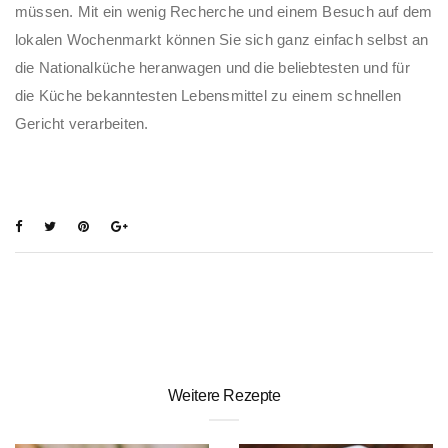
müssen. Mit ein wenig Recherche und einem Besuch auf dem
lokalen Wochenmarkt können Sie sich ganz einfach selbst an
die Nationalküche heranwagen und die beliebtesten und für
die Küche bekanntesten Lebensmittel zu einem schnellen
Gericht verarbeiten.
Weitere Rezepte