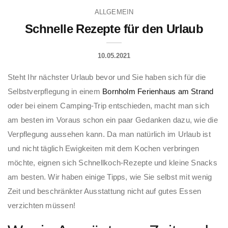
ALLGEMEIN
Schnelle Rezepte für den Urlaub
10.05.2021
Steht Ihr nächster Urlaub bevor und Sie haben sich für die
Selbstverpflegung in einem
Bornholm Ferienhaus am Strand
oder bei einem Camping-Trip entschieden, macht man sich
am besten im Voraus schon ein paar Gedanken dazu, wie die
Verpflegung aussehen kann. Da man natürlich im Urlaub ist
und nicht täglich Ewigkeiten mit dem Kochen verbringen
möchte, eignen sich Schnellkoch-Rezepte und kleine Snacks
am besten. Wir haben einige Tipps, wie Sie selbst mit wenig
Zeit und beschränkter Ausstattung nicht auf gutes Essen
verzichten müssen!