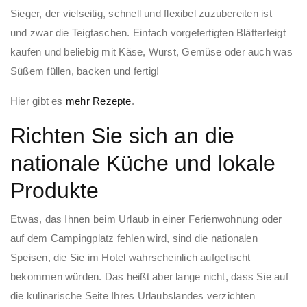
Sieger, der vielseitig, schnell und flexibel zuzubereiten ist –
und zwar die Teigtaschen. Einfach vorgefertigten Blätterteigt
kaufen und beliebig mit Käse, Wurst, Gemüse oder auch was
Süßem füllen, backen und fertig!
Hier gibt es
mehr Rezepte
.
Richten Sie sich an die
nationale Küche und lokale
Produkte
Etwas, das Ihnen beim Urlaub in einer Ferienwohnung oder
auf dem Campingplatz fehlen wird, sind die nationalen
Speisen, die Sie im Hotel wahrscheinlich aufgetischt
bekommen würden. Das heißt aber lange nicht, dass Sie auf
die kulinarische Seite Ihres Urlaubslandes verzichten