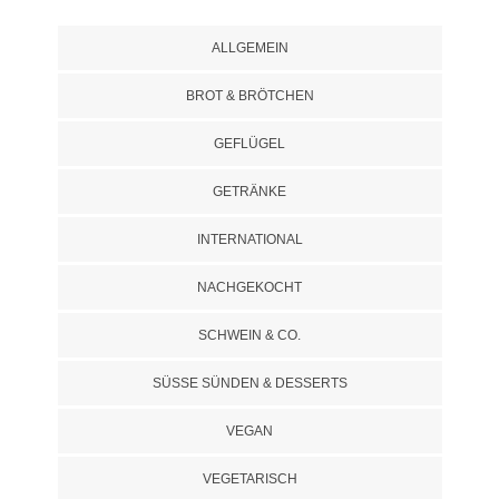
ALLGEMEIN
BROT & BRÖTCHEN
GEFLÜGEL
GETRÄNKE
INTERNATIONAL
NACHGEKOCHT
SCHWEIN & CO.
SÜSSE SÜNDEN & DESSERTS
VEGAN
VEGETARISCH