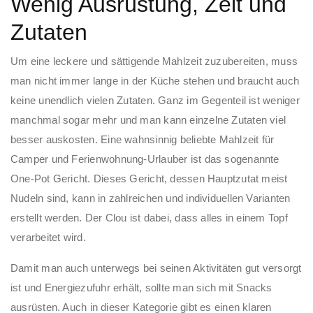
Wenig Ausrüstung, Zeit und
Zutaten
Um eine leckere und sättigende Mahlzeit zuzubereiten, muss
man nicht immer lange in der Küche stehen und braucht auch
keine unendlich vielen Zutaten. Ganz im Gegenteil ist weniger
manchmal sogar mehr und man kann einzelne Zutaten viel
besser auskosten. Eine wahnsinnig beliebte Mahlzeit für
Camper und Ferienwohnung-Urlauber ist das sogenannte
One-Pot Gericht. Dieses Gericht, dessen Hauptzutat meist
Nudeln sind, kann in zahlreichen und individuellen Varianten
erstellt werden. Der Clou ist dabei, dass alles in einem Topf
verarbeitet wird.
Damit man auch unterwegs bei seinen Aktivitäten gut versorgt
ist und Energiezufuhr erhält, sollte man sich mit Snacks
ausrüsten. Auch in dieser Kategorie gibt es einen klaren