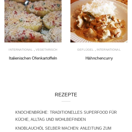
INTERNATIONAL
,
VEGETARISCH
GEFLÜGEL
,
INTERNATIONAL
Italienischen Ofenkartoffeln
Hähnchencurry
REZEPTE
KNOCHENBRÜHE: TRADITIONELLES SUPERFOOD FÜR
KÜCHE, ALLTAG UND WOHLBEFINDEN
KNOBLAUCHÖL SELBER MACHEN: ANLEITUNG ZUM