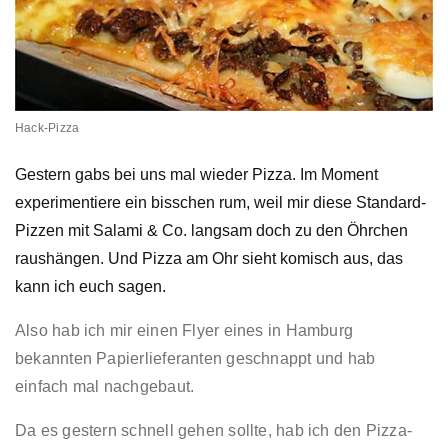
Hack-Pizza
Gestern gabs bei uns mal wieder Pizza. Im Moment
experimentiere ein bisschen rum, weil mir diese Standard-
Pizzen mit Salami & Co. langsam doch zu den Öhrchen
raushängen. Und Pizza am Ohr sieht komisch aus, das
kann ich euch sagen.
Also hab ich mir einen Flyer eines in Hamburg
bekannten Papierlieferanten geschnappt und hab
einfach mal nachgebaut.
Da es gestern schnell gehen sollte, hab ich den Pizza-