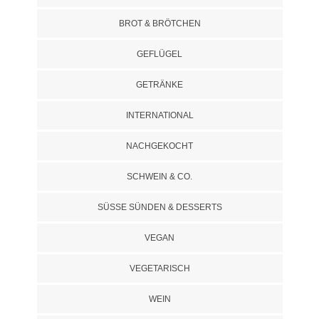
BROT & BRÖTCHEN
GEFLÜGEL
GETRÄNKE
INTERNATIONAL
NACHGEKOCHT
SCHWEIN & CO.
SÜSSE SÜNDEN & DESSERTS
VEGAN
VEGETARISCH
WEIN