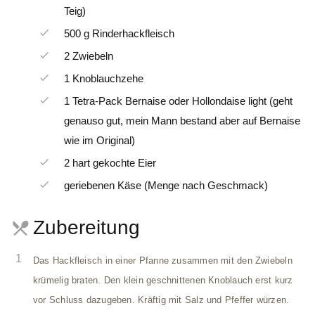
Teig)
500 g Rinderhackfleisch
2 Zwiebeln
1 Knoblauchzehe
1 Tetra-Pack Bernaise oder Hollondaise light (geht
genauso gut, mein Mann bestand aber auf Bernaise
wie im Original)
2 hart gekochte Eier
geriebenen Käse (Menge nach Geschmack)
Zubereitung
1
Das Hackfleisch in einer Pfanne zusammen mit den Zwiebeln
krümelig braten. Den klein geschnittenen Knoblauch erst kurz
vor Schluss dazugeben. Kräftig mit Salz und Pfeffer würzen.