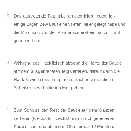
2
Das austretende Fett habe ich eleminiert, indem ich
einige Lagen Zewa auf einen tiefen Teller gelegt habe und
die Mischung von der Pfanne aus erst einmal dort rauf
gegeben habe.
3
Während das Hackfleisch abtropft die Hälfte der Sauce
auf dem ausgebreiteten Teig verteilen, darauf dann die
Hack-/Zwiebelmischung und darauf nochmal die in
Scheiben geschnittenen Eier geben.
4
Zum Schluss den Rest der Sauce auf dem Ganzen
verteilen (Klecks für Klecks), dann noch geriebenen
Käse drüber und ab in den Ofen für ca. 12 Minuten.