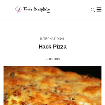
INTERNATIONAL
Hack-Pizza
16.03.2010