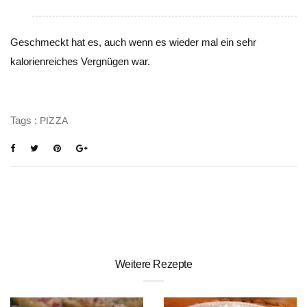
Geschmeckt hat es, auch wenn es wieder mal ein sehr
kalorienreiches Vergnügen war.
Tags :
PIZZA
Weitere Rezepte