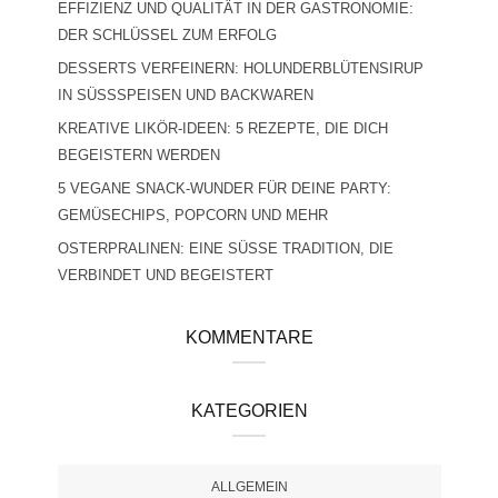
EFFIZIENZ UND QUALITÄT IN DER GASTRONOMIE:
DER SCHLÜSSEL ZUM ERFOLG
DESSERTS VERFEINERN: HOLUNDERBLÜTENSIRUP
IN SÜSSSPEISEN UND BACKWAREN
KREATIVE LIKÖR-IDEEN: 5 REZEPTE, DIE DICH
BEGEISTERN WERDEN
5 VEGANE SNACK-WUNDER FÜR DEINE PARTY:
GEMÜSECHIPS, POPCORN UND MEHR
OSTERPRALINEN: EINE SÜSSE TRADITION, DIE V
ERBINDET UND BEGEISTERT
KOMMENTARE
KATEGORIEN
ALLGEMEIN