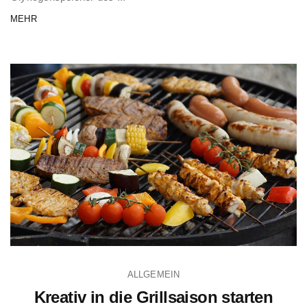
MEHR
ALLGEMEIN
Kreativ in die Grillsaison starten