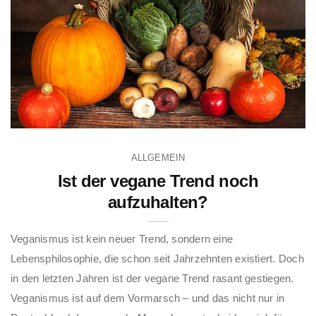
ALLGEMEIN
Ist der vegane Trend noch
aufzuhalten?
Veganismus ist kein neuer Trend, sondern eine
Lebensphilosophie, die schon seit Jahrzehnten existiert. Doch
in den letzten Jahren ist der vegane Trend rasant gestiegen.
Veganismus ist auf dem Vormarsch – und das nicht nur in