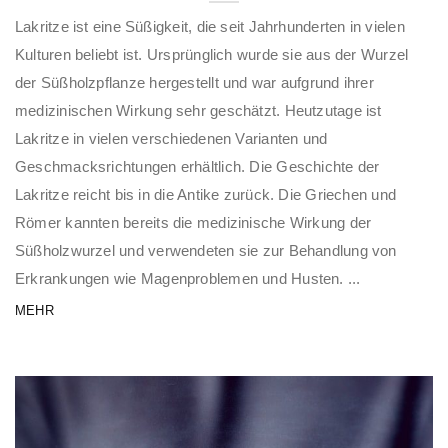
Lakritze ist eine Süßigkeit, die seit Jahrhunderten in vielen
Kulturen beliebt ist. Ursprünglich wurde sie aus der Wurzel
der Süßholzpflanze hergestellt und war aufgrund ihrer
medizinischen Wirkung sehr geschätzt. Heutzutage ist
Lakritze in vielen verschiedenen Varianten und
Geschmacksrichtungen erhältlich. Die Geschichte der
Lakritze reicht bis in die Antike zurück. Die Griechen und
Römer kannten bereits die medizinische Wirkung der
Süßholzwurzel und verwendeten sie zur Behandlung von
Erkrankungen wie Magenproblemen und Husten. ...
MEHR