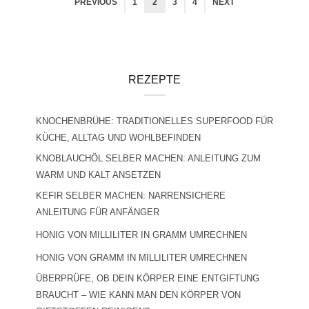
PREVIOUS
1
2
3
4
NEXT
REZEPTE
KNOCHENBRÜHE: TRADITIONELLES SUPERFOOD FÜR
KÜCHE, ALLTAG UND WOHLBEFINDEN
KNOBLAUCHÖL SELBER MACHEN: ANLEITUNG ZUM
WARM UND KALT ANSETZEN
KEFIR SELBER MACHEN: NARRENSICHERE
ANLEITUNG FÜR ANFÄNGER
HONIG VON MILLILITER IN GRAMM UMRECHNEN
HONIG VON GRAMM IN MILLILITER UMRECHNEN
ÜBERPRÜFE, OB DEIN KÖRPER EINE ENTGIFTUNG
BRAUCHT – WIE KANN MAN DEN KÖRPER VON