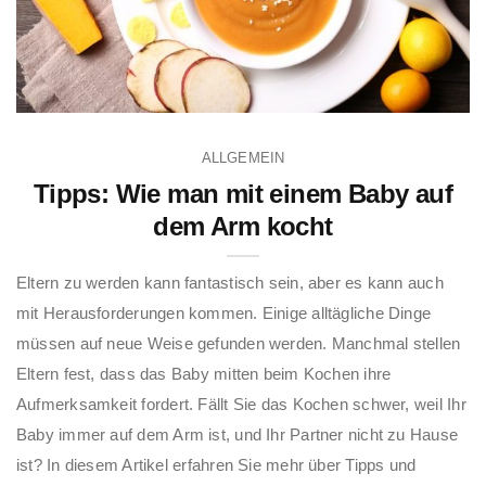
ALLGEMEIN
Tipps: Wie man mit einem Baby auf
dem Arm kocht
Eltern zu werden kann fantastisch sein, aber es kann auch
mit Herausforderungen kommen. Einige alltägliche Dinge
müssen auf neue Weise gefunden werden. Manchmal stellen
Eltern fest, dass das Baby mitten beim Kochen ihre
Aufmerksamkeit fordert. Fällt Sie das Kochen schwer, weil Ihr
Baby immer auf dem Arm ist, und Ihr Partner nicht zu Hause
ist? In diesem Artikel erfahren Sie mehr über Tipps und