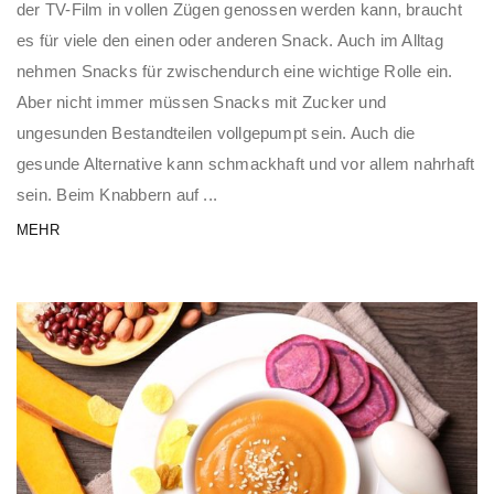
der TV-Film in vollen Zügen genossen werden kann, braucht
es für viele den einen oder anderen Snack. Auch im Alltag
nehmen Snacks für zwischendurch eine wichtige Rolle ein.
Aber nicht immer müssen Snacks mit Zucker und
ungesunden Bestandteilen vollgepumpt sein. Auch die
gesunde Alternative kann schmackhaft und vor allem nahrhaft
sein. Beim Knabbern auf ...
MEHR