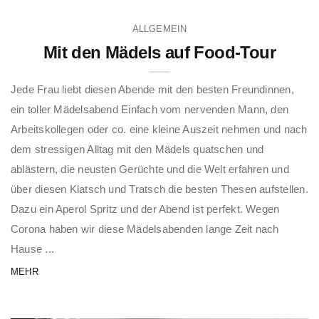
ALLGEMEIN
Mit den Mädels auf Food-Tour
Jede Frau liebt diesen Abende mit den besten Freundinnen,
ein toller Mädelsabend Einfach vom nervenden Mann, den
Arbeitskollegen oder co. eine kleine Auszeit nehmen und nach
dem stressigen Alltag mit den Mädels quatschen und
ablästern, die neusten Gerüchte und die Welt erfahren und
über diesen Klatsch und Tratsch die besten Thesen aufstellen.
Dazu ein Aperol Spritz und der Abend ist perfekt. Wegen
Corona haben wir diese Mädelsabenden lange Zeit nach
Hause ...
MEHR