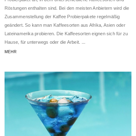
Röstungen enthalten sind. Bei den meisten Anbietern wird die
Zusammenstellung der Kaffee Probierpakete regelmäßig
geändert. So kann man Kaffeesorten aus Afrika, Asien oder
Lateinamerika probieren. Die Kaffeesorten eignen sich für zu
Hause, für unterwegs oder die Arbeit. ...
MEHR