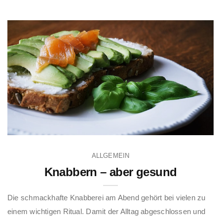
ALLGEMEIN
Knabbern – aber gesund
Die schmackhafte Knabberei am Abend gehört bei vielen zu
einem wichtigen Ritual. Damit der Alltag abgeschlossen und