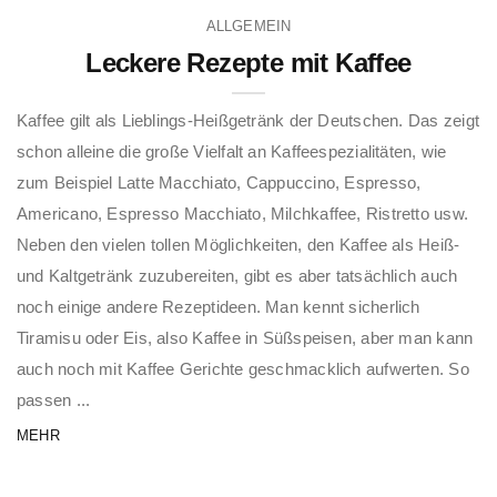
ALLGEMEIN
Leckere Rezepte mit Kaffee
Kaffee gilt als Lieblings-Heißgetränk der Deutschen. Das zeigt
schon alleine die große Vielfalt an Kaffeespezialitäten, wie
zum Beispiel Latte Macchiato, Cappuccino, Espresso,
Americano, Espresso Macchiato, Milchkaffee, Ristretto usw.
Neben den vielen tollen Möglichkeiten, den Kaffee als Heiß-
und Kaltgetränk zuzubereiten, gibt es aber tatsächlich auch
noch einige andere Rezeptideen. Man kennt sicherlich
Tiramisu oder Eis, also Kaffee in Süßspeisen, aber man kann
auch noch mit Kaffee Gerichte geschmacklich aufwerten. So
passen ...
MEHR