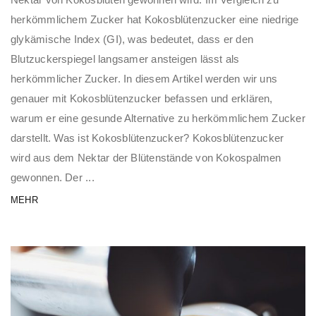
herkömmlichem Zucker hat Kokosblütenzucker eine niedrige
glykämische Index (GI), was bedeutet, dass er den
Blutzuckerspiegel langsamer ansteigen lässt als
herkömmlicher Zucker. In diesem Artikel werden wir uns
genauer mit Kokosblütenzucker befassen und erklären,
warum er eine gesunde Alternative zu herkömmlichem Zucker
darstellt. Was ist Kokosblütenzucker? Kokosblütenzucker
wird aus dem Nektar der Blütenstände von Kokospalmen
gewonnen. Der ...
MEHR