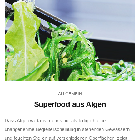
ALLGEMEIN
Superfood aus Algen
Dass Algen weitaus mehr sind, als lediglich eine
unangenehme Begleiterscheinung in stehenden Gewässern
und feuchten Stellen auf verschiedenen Oberflächen, zeigt