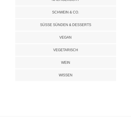
SCHWEIN & CO.
SÜSSE SÜNDEN & DESSERTS
VEGAN
VEGETARISCH
WEIN
WISSEN