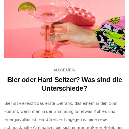
ALLGEMEIN
Bier oder Hard Seltzer? Was sind die
Unterschiede?
Bier ist vielleicht das erste Getränk, das einem in den Sinn
kommt, wenn man in der Stimmung für etwas Kühles und
Energievolles ist. Hard Seltzer hingegen ist eine neue
schmackhafte Alternative, die sich immer größerer Beliebtheit