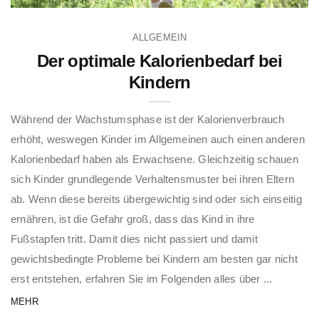
ALLGEMEIN
Der optimale Kalorienbedarf bei
Kindern
Während der Wachstumsphase ist der Kalorienverbrauch
erhöht, weswegen Kinder im Allgemeinen auch einen anderen
Kalorienbedarf haben als Erwachsene. Gleichzeitig schauen
sich Kinder grundlegende Verhaltensmuster bei ihren Eltern
ab. Wenn diese bereits übergewichtig sind oder sich einseitig
ernähren, ist die Gefahr groß, dass das Kind in ihre
Fußstapfen tritt. Damit dies nicht passiert und damit
gewichtsbedingte Probleme bei Kindern am besten gar nicht
erst entstehen, erfahren Sie im Folgenden alles über ...
MEHR