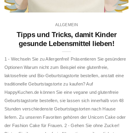
ALLGEMEIN
Tipps und Tricks, damit Kinder
gesunde Lebensmittel lieben!
1 - Wechseln Sie zu Allergenfrei! Präsentieren Sie gesündere
Optionen Warum nicht zum Beispiel eine glutenfreie,
laktosefreie und Bio-Geburtstagstorte bestellen, anstatt eine
traditionelle Geburtstagstorte zu kaufen? Auf
HappyKuchen.de können Sie eine vegane und glutenfreie
Geburtstagstorte bestellen, sie lassen sich innerhalb von 48
Stunden verschiedenste Geburtstagstorten nach Hause
liefern. Zu unseren Favoriten gehören der Unicorn Cake oder
der Fashion Cake für Frauen. 2 - Gehen Sie ohne Zucker!