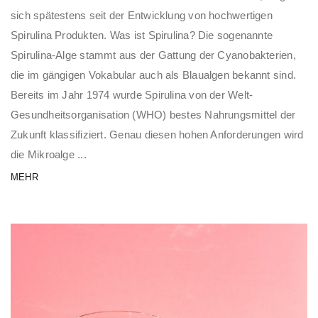
sich spätestens seit der Entwicklung von hochwertigen
Spirulina Produkten. Was ist Spirulina? Die sogenannte
Spirulina-Alge stammt aus der Gattung der Cyanobakterien,
die im gängigen Vokabular auch als Blaualgen bekannt sind.
Bereits im Jahr 1974 wurde Spirulina von der Welt-
Gesundheitsorganisation (WHO) bestes Nahrungsmittel der
Zukunft klassifiziert. Genau diesen hohen Anforderungen wird
die Mikroalge ...
MEHR