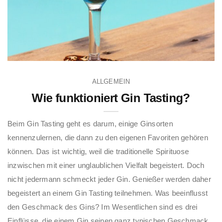
ALLGEMEIN
Wie funktioniert Gin Tasting?
Beim Gin Tasting geht es darum, einige Ginsorten
kennenzulernen, die dann zu den eigenen Favoriten gehören
können. Das ist wichtig, weil die traditionelle Spirituose
inzwischen mit einer unglaublichen Vielfalt begeistert. Doch
nicht jedermann schmeckt jeder Gin. Genießer werden daher
begeistert an einem Gin Tasting teilnehmen. Was beeinflusst
den Geschmack des Gins? Im Wesentlichen sind es drei
Einflüsse, die einem Gin seinen ganz typischen Geschmack