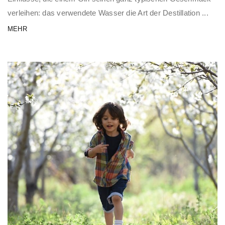
verleihen: das verwendete Wasser die Art der Destillation ...
MEHR