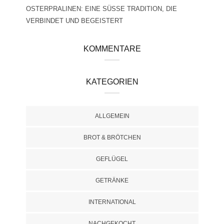
OSTERPRALINEN: EINE SÜSSE TRADITION, DIE V
ERBINDET UND BEGEISTERT
KOMMENTARE
KATEGORIEN
ALLGEMEIN
BROT & BRÖTCHEN
GEFLÜGEL
GETRÄNKE
INTERNATIONAL
NACHGEKOCHT