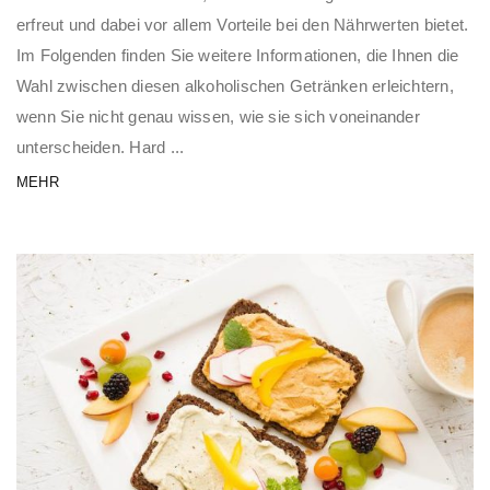
erfreut und dabei vor allem Vorteile bei den Nährwerten bietet.
Im Folgenden finden Sie weitere Informationen, die Ihnen die
Wahl zwischen diesen alkoholischen Getränken erleichtern,
wenn Sie nicht genau wissen, wie sie sich voneinander
unterscheiden. Hard ...
MEHR