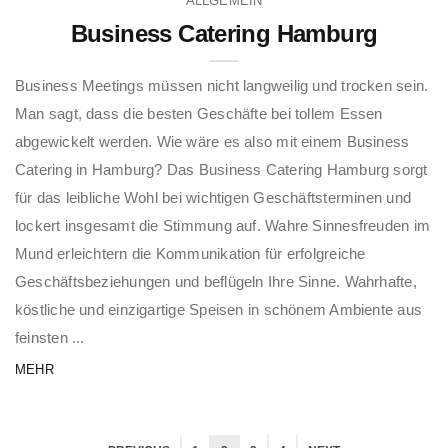
ALLGEMEIN
Business Catering Hamburg
Business Meetings müssen nicht langweilig und trocken sein.
Man sagt, dass die besten Geschäfte bei tollem Essen
abgewickelt werden. Wie wäre es also mit einem Business
Catering in Hamburg? Das Business Catering Hamburg sorgt
für das leibliche Wohl bei wichtigen Geschäftsterminen und
lockert insgesamt die Stimmung auf. Wahre Sinnesfreuden im
Mund erleichtern die Kommunikation für erfolgreiche
Geschäftsbeziehungen und beflügeln Ihre Sinne. Wahrhafte,
köstliche und einzigartige Speisen in schönem Ambiente aus
feinsten ...
MEHR