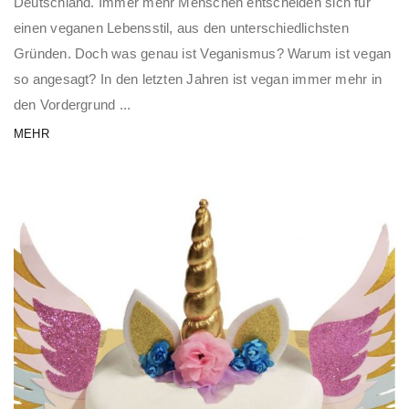
Deutschland. Immer mehr Menschen entscheiden sich für
einen veganen Lebensstil, aus den unterschiedlichsten
Gründen. Doch was genau ist Veganismus? Warum ist vegan
so angesagt? In den letzten Jahren ist vegan immer mehr in
den Vordergrund ...
MEHR