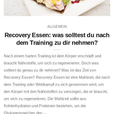
ALLGEMEIN
Recovery Essen: was solltest du nach
dem Training zu dir nehmen?
Nach einem harten Training ist dein Körper erschöpft und
braucht Nährstoffe, um sich zu regenerieren. Doch was
solltest du genau zu dir nehmen? Was ist das Ziel von
Recovery Essen? Recovery Essen ist eine Mahlzeit, die nach
dem Training oder Wettkampf zu sich genommen wird, um
den Körper mit den Nährstoffen zu versorgen, die er braucht,
um sich zu regenerieren. Die Mahlzeit sollte aus
Kohlenhydraten und Proteinen bestehen, um die
Glykogenspeicher des ...