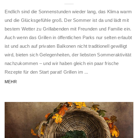
Endlich sind die Sonnenstunden wieder lang, das Klima warm
und die Glücksgefühle groß. Der Sommer ist da und lädt mit
bestem Wetter zu Grillabenden mit Freunden und Familie ein.
Auch wenn das Grillen in öffentlichen Parks nur selten erlaubt
ist und auch auf privaten Balkonen nicht traditionell gewilligt
wird, bieten sich Gelegenheiten, der liebsten Sommeraktivität
nachzukommen – und wir haben gleich ein paar frische
Rezepte für den Start parat! Grillen im ...
MEHR