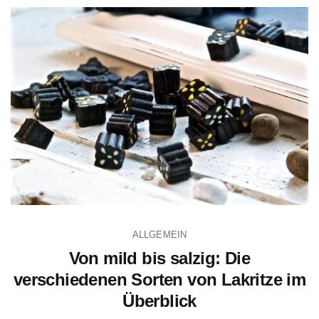
ALLGEMEIN
Von mild bis salzig: Die
verschiedenen Sorten von Lakritze im
Überblick