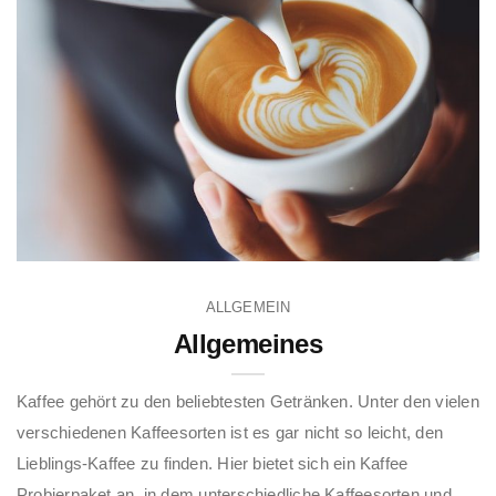
ALLGEMEIN
Allgemeines
Kaffee gehört zu den beliebtesten Getränken. Unter den vielen
verschiedenen Kaffeesorten ist es gar nicht so leicht, den
Lieblings-Kaffee zu finden. Hier bietet sich ein Kaffee
Probierpaket an, in dem unterschiedliche Kaffeesorten und